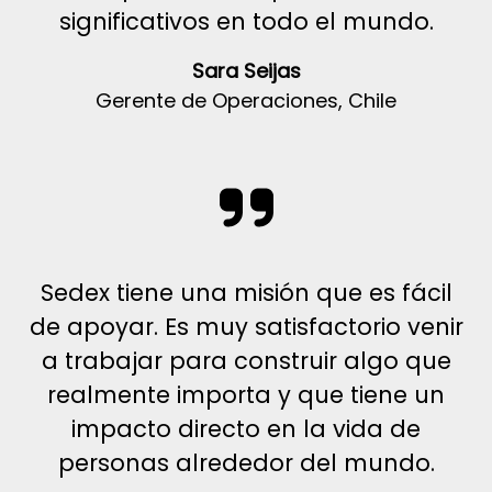
significativos en todo el mundo.
Sara Seijas
Gerente de Operaciones, Chile
Sedex tiene una misión que es fácil
de apoyar. Es muy satisfactorio venir
a trabajar para construir algo que
realmente importa y que tiene un
impacto directo en la vida de
personas alrededor del mundo.