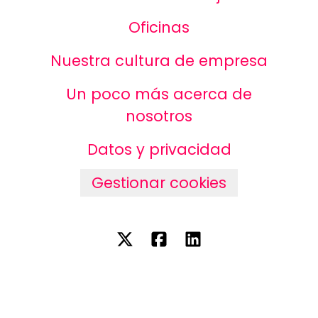
Oficinas
Nuestra cultura de empresa
Un poco más acerca de
nosotros
Datos y privacidad
Gestionar cookies