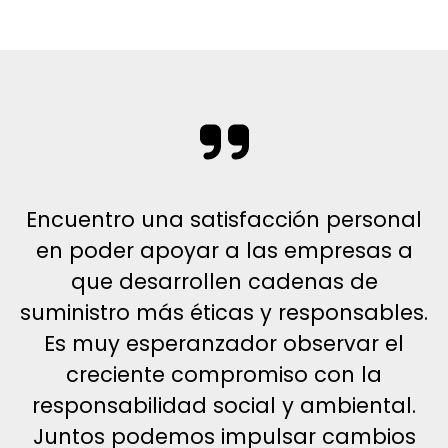
Encuentro una satisfacción personal
en poder apoyar a las empresas a
que desarrollen cadenas de
suministro más éticas y responsables.
Es muy esperanzador observar el
creciente compromiso con la
responsabilidad social y ambiental.
Juntos podemos impulsar cambios