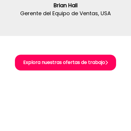
Brian Hall
Gerente del Equipo de Ventas, USA
Explora nuestras ofertas de trabajo