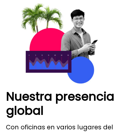
Nuestra presencia
global
Con oficinas en varios lugares del