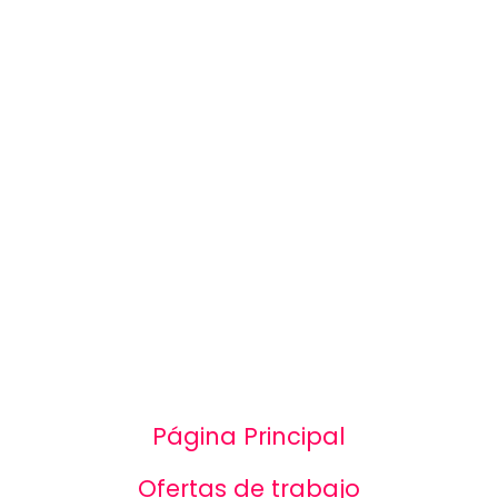
Página Principal
Ofertas de trabajo