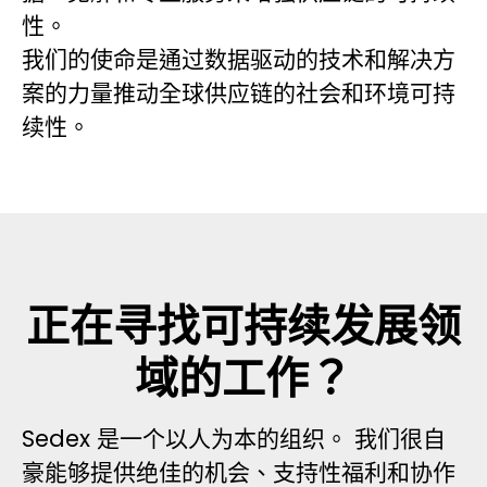
性。
我们的使命是通过数据驱动的技术和解决方
案的力量推动全球供应链的社会和环境可持
续性。
正在寻找可持续发展领
域的工作？
Sedex 是一个以人为本的组织。 我们很自
豪能够提供绝佳的机会、支持性福利和协作