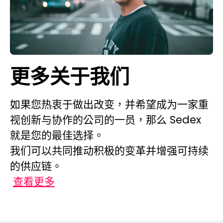
更多关于我们
如果您热衷于做出改变，并希望成为一家重
视创新与协作的公司的一员，那么 Sedex
就是您的最佳选择。
我们可以共同推动积极的变革并增强可持续
的供应链。
查看更多