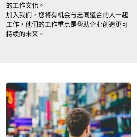
的工作文化。
加入我们，您将有机会与志同道合的人一起
工作，他们的工作重点是帮助企业创造更可
持续的未来。