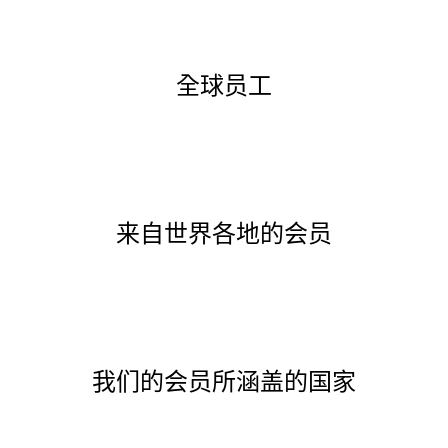
全球员工
来自世界各地的会员
我们的会员所涵盖的国家