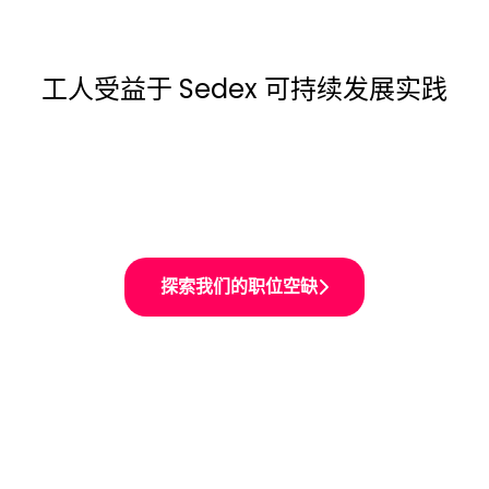
工人受益于 Sedex 可持续发展实践
探索我们的职位空缺