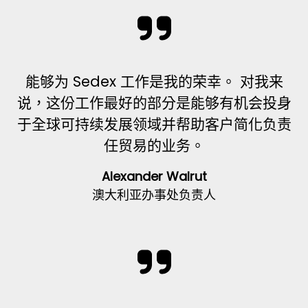
能够为 Sedex 工作是我的荣幸。 对我来
说，这份工作最好的部分是能够有机会投身
于全球可持续发展领域并帮助客户简化负责
任贸易的业务。
Alexander Walrut
澳大利亚办事处负责人