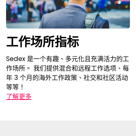
工作场所指标
Sedex 是一个有趣、多元化且充满活力的工
作场所。 我们提供混合和远程工作选项、每
年 3 个月的海外工作政策、社交和社区活动
等等！
了解更多