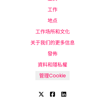
工作
地点
工作场所和文化
关于我们的更多信息
發佈
資料和隱私權
管理Cookie