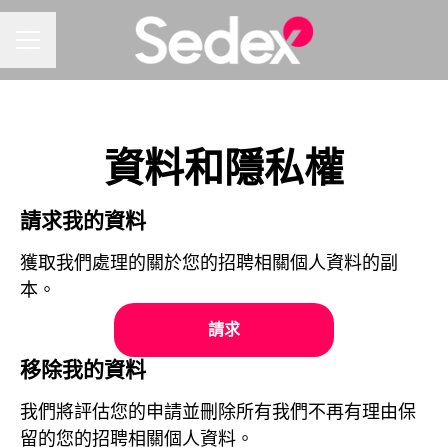
招聘選單
資料和隱私權
請求我的資料
獲取我們處理的關於您的招聘相關個人資料的副
本。
請求
移除我的資料
我們將評估您的申請並刪除所有我們不再有理由保
留的您的招聘相關個人資料。