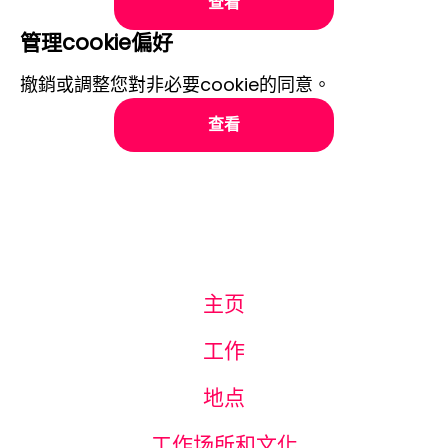
查看
管理cookie偏好
撤銷或調整您對非必要cookie的同意。
查看
主页
工作
地点
工作场所和文化