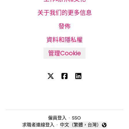
关于我们的更多信息
發佈
資料和隱私權
管理Cookie
僱員登入
·
SSO
求職者連線登入
·
中文（繁體，台灣）
變更語言