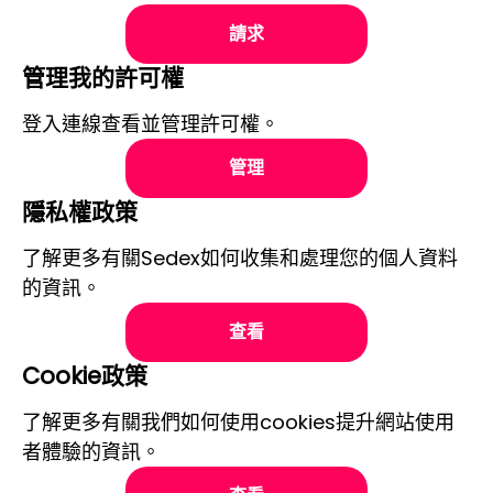
請求
管理我的許可權
登入連線查看並管理許可權。
管理
隱私權政策
了解更多有關Sedex如何收集和處理您的個人資料
的資訊。
查看
Cookie政策
了解更多有關我們如何使用cookies提升網站使用
者體驗的資訊。